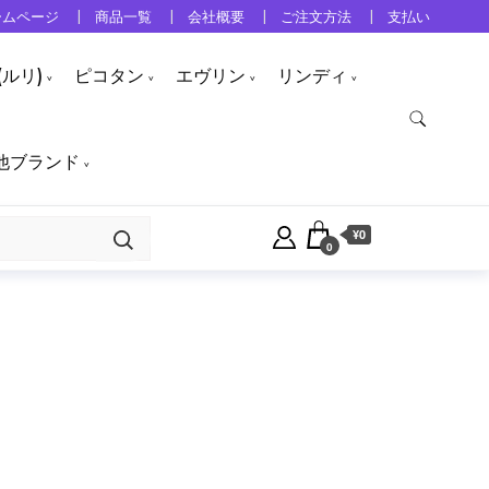
ームページ
商品一覧
会社概要
ご注文方法
支払い
ルリ)
ピコタン
エヴリン
リンディ
他ブランド
¥0
0