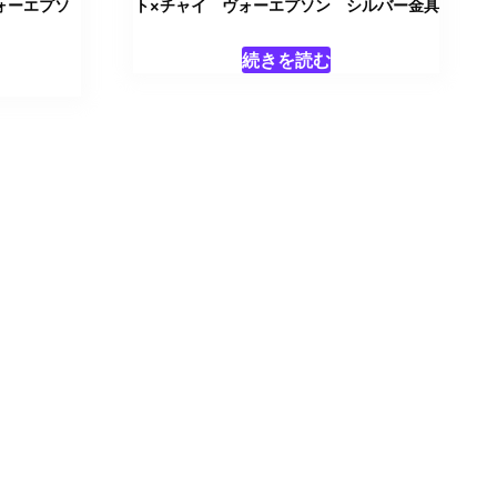
ォーエプソ
ト×チャイ ヴォーエプソン シルバー金具
続きを読む