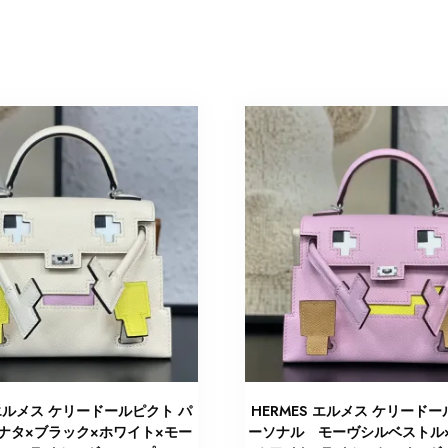
 エルメス ケリードールピクト パ
HERMES エルメス ケリードー
ナタ×ブラック×ホワイト×モー
ーソナル モーヴシルベストル