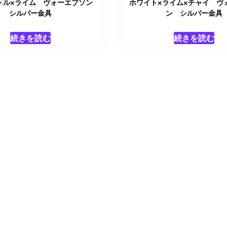
トル×ライム ヴォーエプソン
ホワイト×ライム×チャイ ヴ
シルバー金具
ン シルバー金具
続きを読む
続きを読む