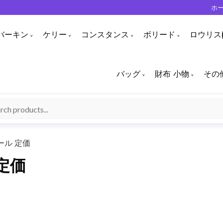
ホ
バーキン
ケリー
コンスタンス
ボリード
ロウリス(
バッグ
財布 小物
その
ール 定価
定価