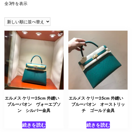
新
全3件を表示
し
い
順
エルメス ケリー25cm 外縫い
エルメス ケリー25cm 外縫い
ブルーパオン ヴォーエプソ
ブルーパオン オーストリッ
ン シルバー金具
チ ゴールド金具
続きを読む
続きを読む