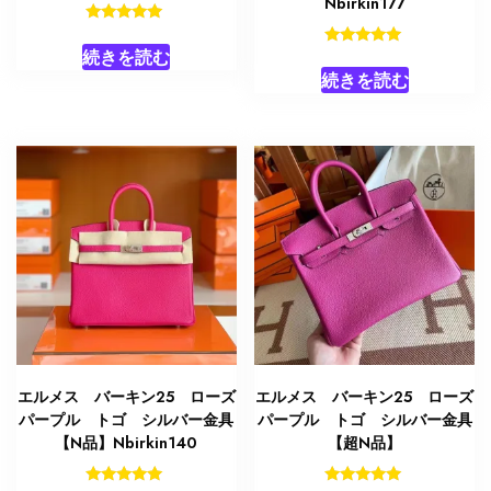
Nbirkin177
5段階中
5.00
続きを読む
5段階中
の評価
5.00
続きを読む
の評価
エルメス バーキン25 ローズ
エルメス バーキン25 ローズ
パープル トゴ シルバー金具
パープル トゴ シルバー金具
【N品】Nbirkin140
【超N品】