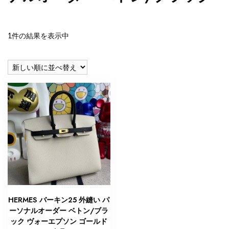
1件の結果を表示中
HERMES バーキン25 外縫い パ
ーソナルオーダー ベトン/ブラ
ック ヴォーエプソン ゴールド