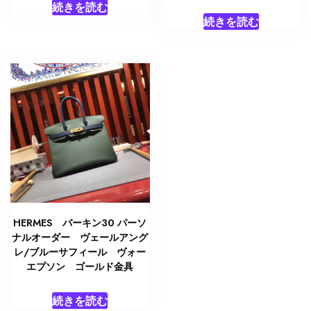
続きを読む
続きを読む
HERMES バーキン30 パーソ
ナルオーダー ヴェールアング
レ/ブルーサフィール ヴォー
エプソン ゴールド金具
続きを読む