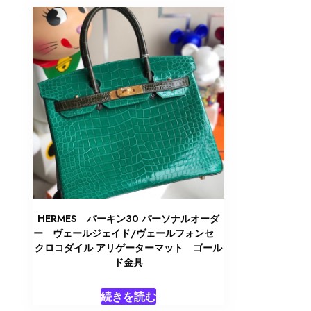
HERMES バーキン30 パーソナルオーダ
ー ヴェールジェイド/ヴェールフォンセ
クロコダイル アリゲーターマット ゴール
ド金具
続きを読む