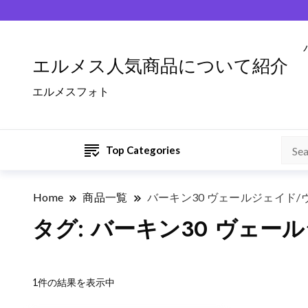
エルメス人気商品について紹介
エルメスフォト
Top Categories
Home
商品一覧
バーキン30 ヴェールジェイド
タグ:
バーキン30 ヴェー
1件の結果を表示中