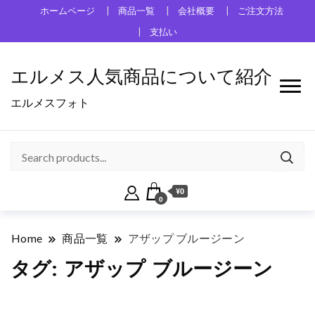
ホームページ
商品一覧
会社概要
ご注文方法
支払い
エルメス人気商品について紹介
エルメスフォト
¥0
0
Home
商品一覧
アザップ ブルージーン
タグ:
アザップ ブルージーン