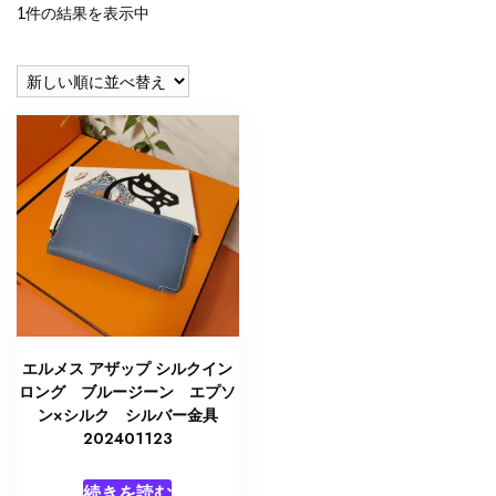
1件の結果を表示中
エルメス アザップ シルクイン
ロング ブルージーン エプソ
ン×シルク シルバー金具
202401123
続きを読む