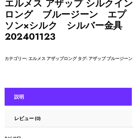
エルメス アザップ シルクイン
ロング ブルージーン エプ
ソン×シルク シルバー金具
202401123
カテゴリー:
エルメス アザップロング
タグ:
アザップ ブルージーン
説明
レビュー (0)