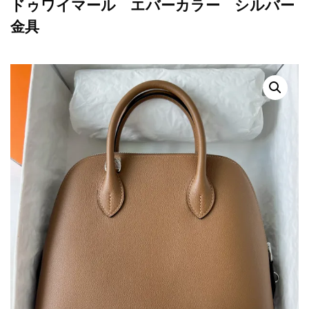
ドゥワイマール エバーカラー シルバー
金具