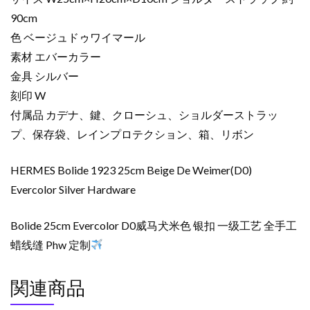
90cm
色 ベージュドゥワイマール
素材 エバーカラー
金具 シルバー
刻印 W
付属品 カデナ、鍵、クローシュ、ショルダーストラッ
プ、保存袋、レインプロテクション、箱、リボン
HERMES Bolide 1923 25cm Beige De Weimer(D0)
Evercolor Silver Hardware
Bolide 25cm Evercolor D0威马犬米色 银扣 一级工艺 全手工
蜡线缝 Phw 定制
関連商品