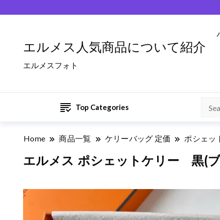
エルメス人気商品について紹介
エルメスフォト
Top Categories
Home
商品一覧
ケリーバッグ 定価
ポシェッ
エルメス ポシェットケリー 黒(ブラ