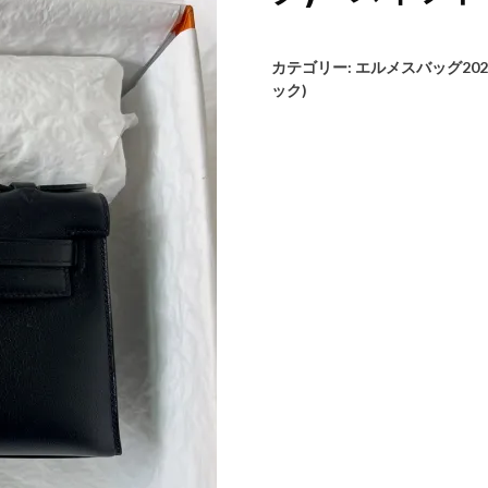
カテゴリー:
エルメスバッグ20
ック)