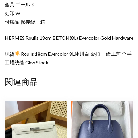
金具 ゴールド
刻印 W
付属品 保存袋、箱
HERMES Roulis 18cm BETON(8L) Evercolor Gold Hardware
现货
Roulis 18cm Evercolor 8L冰川白 金扣 一级工艺 全手
工蜡线缝 Ghw Stock
関連商品