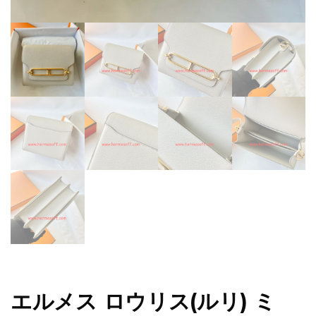
エルメス ロウリス(ルリ) ミ