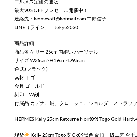
エルメス定価の通販
最大90%OFF プレセール開催中！
連絡先：
hermesoff@hotmail.com
中野信子
LINE（ライン）：tokyo2030
商品詳細
商品名 ケリー 25cm 内縫い パーソナル
サイズ W25cm×H19cm×D9.5cm
色 黒(ブラック)
素材 トゴ
金具 ゴールド
刻印：W刻
付属品 カデナ、鍵、クローシュ、ショルダーストラッ
HERMES Kelly 25cm Retourne Noir(89) Togo Gold Hardw
现货
Kelly 25cm Togo皮 Ck89黑色 金扣 一级工艺 全手