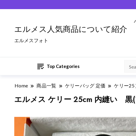
エルメス人気商品について紹介
エルメスフォト
Top Categories
Home
商品一覧
ケリーバッグ 定価
ケリー25
エルメス ケリー 25cm 内縫い 黒