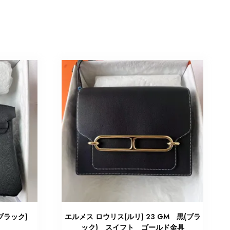
(ブラック)
エルメス ロウリス(ルリ) 23 GM 黒(ブラ
ック) スイフト ゴールド金具