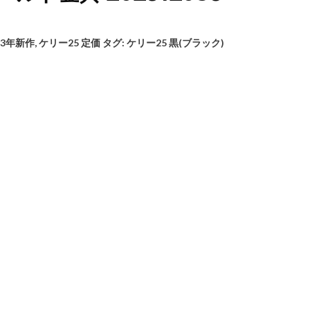
23年新作
,
ケリー25 定価
タグ:
ケリー25 黒(ブラック)