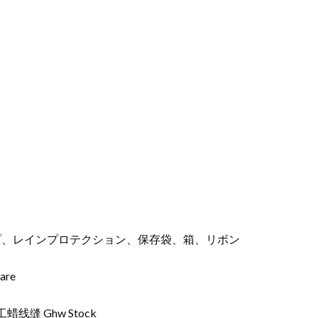
プ、レインプロテクション、保存袋、箱、リボン
are
工蜡线缝 Ghw Stock