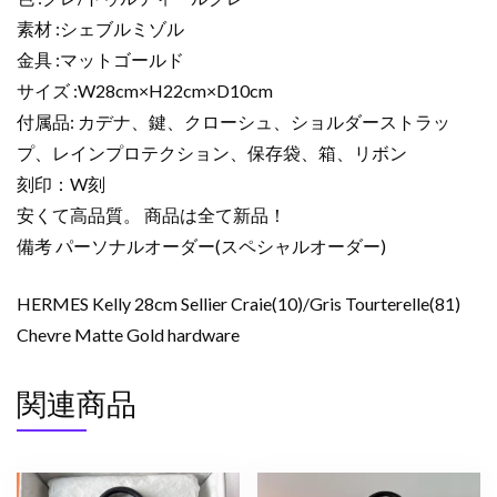
素材 :シェブルミゾル
金具 :マットゴールド
サイズ :W28cm×H22cm×D10cm
付属品: カデナ、鍵、クローシュ、ショルダーストラッ
プ、レインプロテクション、保存袋、箱、リボン
刻印：W刻
安くて高品質。 商品は全て新品！
備考 パーソナルオーダー(スペシャルオーダー)
HERMES Kelly 28cm Sellier Craie(10)/Gris Tourterelle(81)
Chevre Matte Gold hardware
関連商品