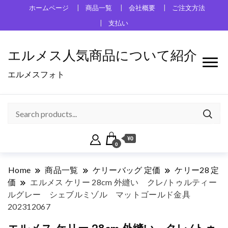
ホームページ
商品一覧
会社概要
ご注文方法
支払い
エルメス人気商品について紹介
エルメスフォト
¥0
0
Home
商品一覧
ケリーバッグ 定価
ケリー28 定
価
エルメス ケリー 28cm 外縫い クレ/トゥルティー
ルグレー シェブルミゾル マットゴールド金具
202312067