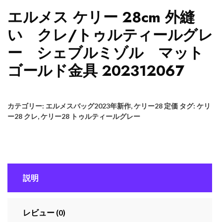
エルメス ケリー 28cm 外縫
い クレ/トゥルティールグレ
ー シェブルミゾル マット
ゴールド金具 202312067
カテゴリー:
エルメスバッグ2023年新作
,
ケリー28 定価
タグ:
ケリ
ー28 クレ
,
ケリー28 トゥルティールグレー
説明
レビュー (0)