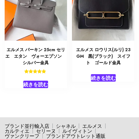
エルメス バーキン 25cm セリ
エルメス ロウリス(ルリ) 23
エ エタン ヴォーエプソン
GM 黒(ブラック) スイフ
シルバー金具
ト ゴールド金具
続きを読む
5段階中
5.00
続きを読む
の評価
ブランド並行輸入店
シャネル
エルメス
カルティエ
セリーヌ
ルイヴィトン
ヴァンクリーフ
ブランドアウトレット通販