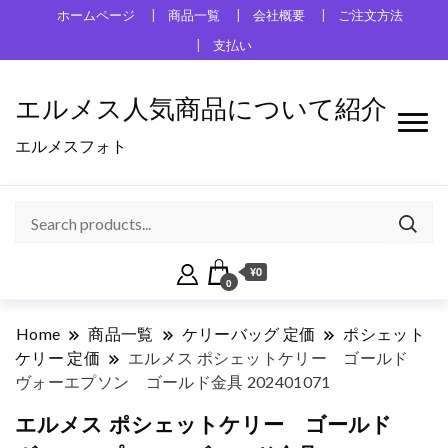
ホームページ
商品一覧
会社概要
ご注文方法
支払い
エルメス人気商品について紹介
エルメスフォト
¥0
0
Home
商品一覧
ケリーバッグ 定価
ポシェット
ケリー 定価
エルメス ポシェットケリー ゴールド
ヴォーエプソン ゴールド金具 202401071
エルメス ポシェットケリー ゴールド