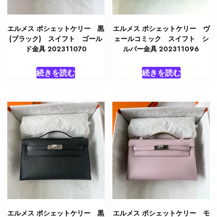
エルメス ポシェットケリー 黒
エルメス ポシェットケリー ヴ
(ブラック) スイフト ゴール
ェールコミック スイフト シ
ド金具 202311070
ルバー金具 202311096
続きを読む
続きを読む
エルメス ポシェットケリー 黒
エルメス ポシェットケリー モ