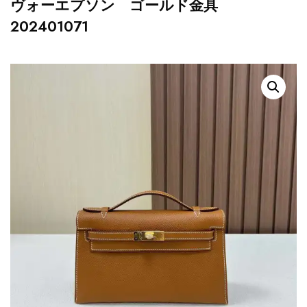
ヴォーエプソン ゴールド金具
202401071