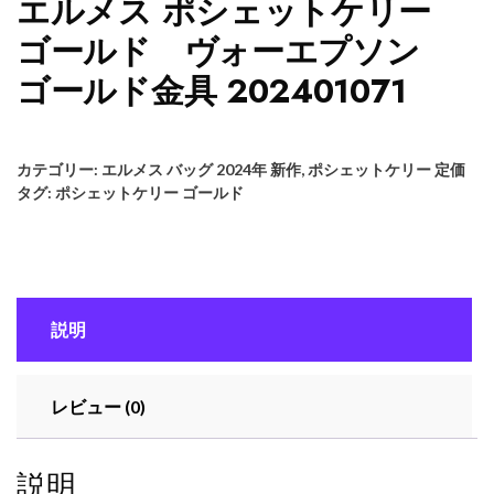
エルメス ポシェットケリー
ゴールド ヴォーエプソン
ゴールド金具 202401071
カテゴリー:
エルメス バッグ 2024年 新作
,
ポシェットケリー 定価
タグ:
ポシェットケリー ゴールド
説明
レビュー (0)
説明