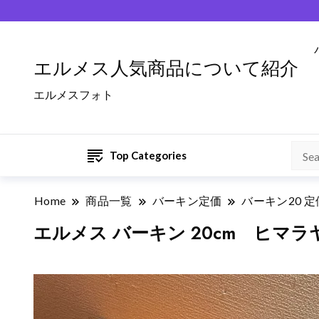
エルメス人気商品について紹介
エルメスフォト
Top Categories
Home
商品一覧
バーキン定価
バーキン20 定
エルメス バーキン 20cm ヒマラ