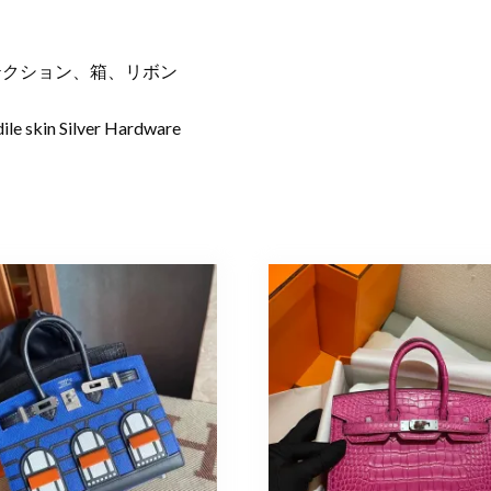
テクション、箱、リボン
le skin Silver Hardware