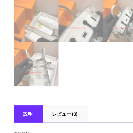
説明
レビュー (0)