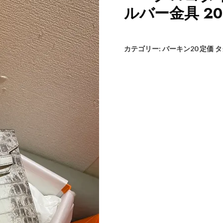
ルバー金具 202
カテゴリー:
バーキン20 定価
タ