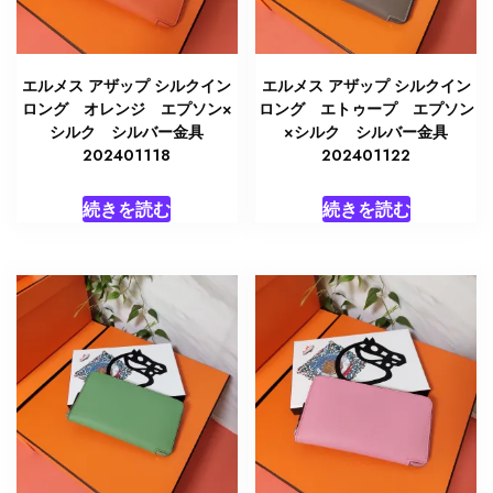
エルメス アザップ シルクイン
エルメス アザップ シルクイン
ロング オレンジ エプソン×
ロング エトゥープ エプソン
シルク シルバー金具
×シルク シルバー金具
202401118
202401122
続きを読む
続きを読む