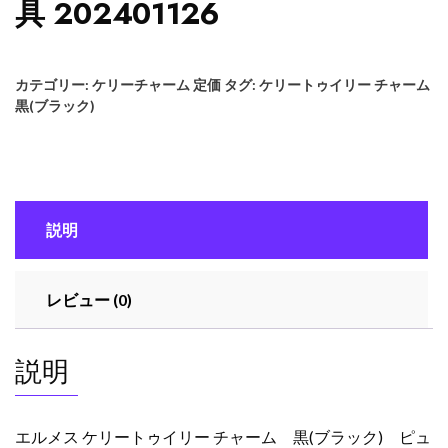
具 202401126
カテゴリー:
ケリーチャーム 定価
タグ:
ケリートゥイリー チャーム
黒(ブラック)
説明
レビュー (0)
説明
エルメス ケリートゥイリー チャーム 黒(ブラック) ピュ