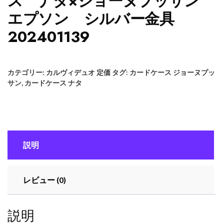
ス ナタ×ジョーヌプッサン
エプソン シルバー金具
202401139
カテゴリー:
カルヴィデュオ 定価
タグ:
カードケース ジョーヌプッ
サン
,
カードケース ナタ
説明
レビュー (0)
説明