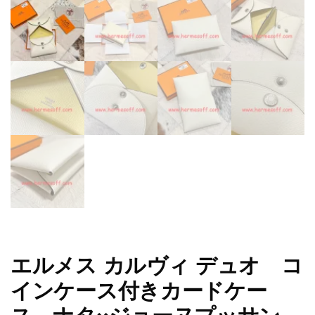
エルメス カルヴィ デュオ コ
インケース付きカードケー