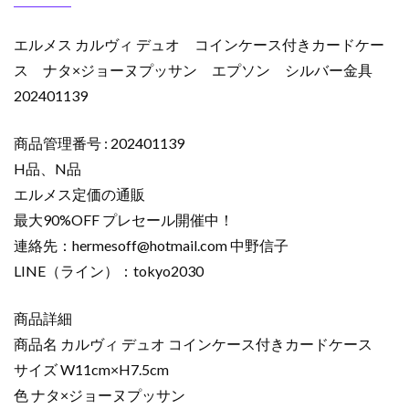
エルメス カルヴィ デュオ コインケース付きカードケー
ス ナタ×ジョーヌプッサン エプソン シルバー金具
202401139
商品管理番号 : 202401139
H品、N品
エルメス定価の通販
最大90%OFF プレセール開催中！
連絡先：
hermesoff@hotmail.com
中野信子
LINE（ライン）：tokyo2030
商品詳細
商品名 カルヴィ デュオ コインケース付きカードケース
サイズ W11cm×H7.5cm
色 ナタ×ジョーヌプッサン