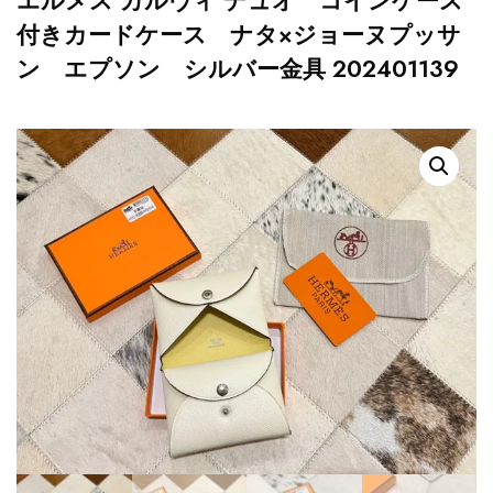
エルメス カルヴィ デュオ コインケース
付きカードケース ナタ×ジョーヌプッサ
ン エプソン シルバー金具 202401139