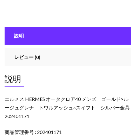
説明
レビュー (0)
説明
エルメス HERMES オータクロア40 メンズ ゴールド×ル
ージュグレナ トワルアッシュ×スイフト シルバー金具
202401171
商品管理番号 : 202401171