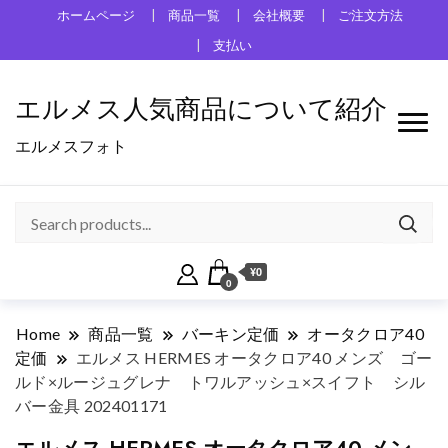
ホームページ
商品一覧
会社概要
ご注文方法
支払い
エルメス人気商品について紹介
エルメスフォト
¥0
0
Home
商品一覧
バーキン定価
オータクロア40
定価
エルメス HERMES オータクロア40 メンズ ゴー
ルド×ルージュグレナ トワルアッシュ×スイフト シル
バー金具 202401171