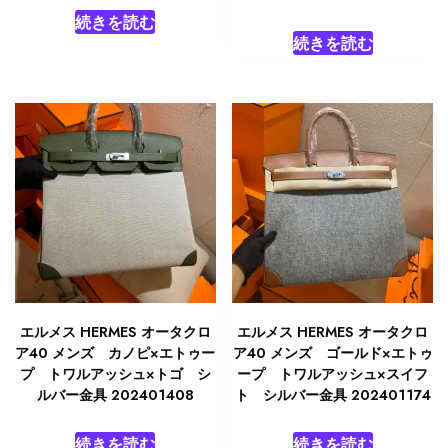
続きを読む
続きを読む
エルメス HERMES オータクロ
エルメス HERMES オータクロ
ア40 メンズ カノピ×エトゥー
ア40 メンズ ゴールド×エトゥ
プ トワルアッシュ×トゴ シ
ープ トワルアッシュ×スイフ
ルバー金具 202401408
ト シルバー金具 202401174
続きを読む
続きを読む