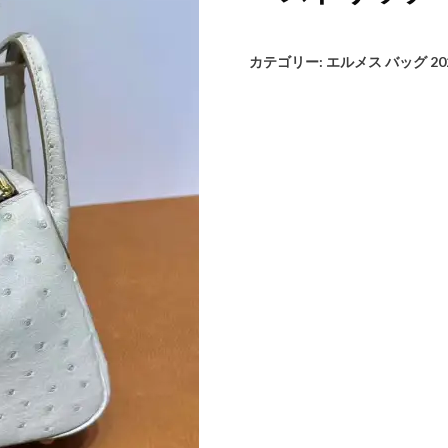
カテゴリー:
エルメス バッグ 20