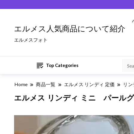
エルメス人気商品について紹介
エルメスフォト
Top Categories
Home
商品一覧
エルメス リンディ 定価
リン
エルメス リンディ ミニ パールグレ