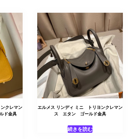
ヨンクレマン
エルメス リンディ ミニ トリヨンクレマン
ルド金具
ス エタン ゴールド金具
続きを読む