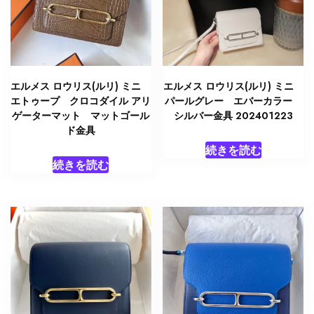
エルメス ロウリス(ルリ) ミニ
エルメス ロウリス(ルリ) ミニ
エトゥープ クロコダイル アリ
パールグレー エバーカラー
ゲーターマット マットゴール
シルバー金具 202401223
ド金具
続きを読む
続きを読む