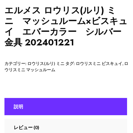
エルメス ロウリス(ルリ) ミ
ニ マッシュルーム×ビスキュ
イ エバーカラー シルバー
金具 202401221
カテゴリー:
ロウリス(ルリ) ミニ
タグ:
ロウリスミニ ビスキュイ
,
ロ
ウリスミニ マッシュルーム
説明
レビュー (0)