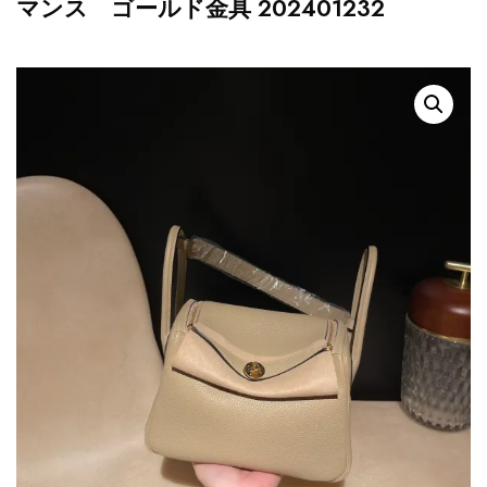
マンス ゴールド金具 202401232