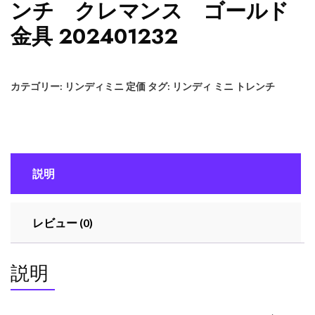
ンチ クレマンス ゴールド
金具 202401232
カテゴリー:
リンディミニ 定価
タグ:
リンディ ミニ トレンチ
説明
レビュー (0)
説明