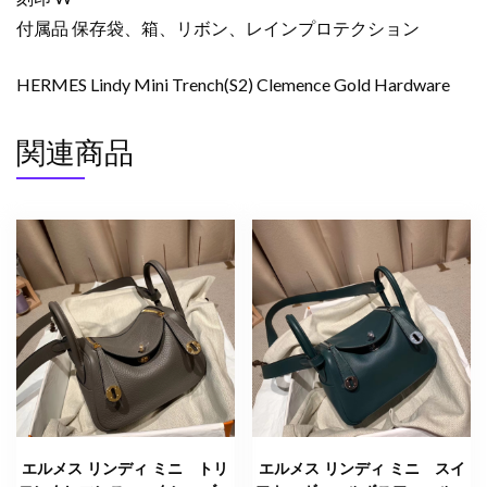
付属品 保存袋、箱、リボン、レインプロテクション
HERMES Lindy Mini Trench(S2) Clemence Gold Hardware
関連商品
エルメス リンディ ミニ トリ
エルメス リンディ ミニ スイ