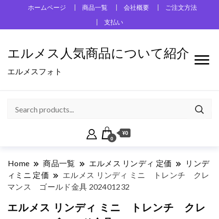
ホームページ
商品一覧
会社概要
ご注文方法
支払い
エルメス人気商品について紹介
エルメスフォト
¥0
0
Home
商品一覧
エルメス リンディ 定価
リンデ
ィミニ 定価
エルメス リンディ ミニ トレンチ クレ
マンス ゴールド金具 202401232
エルメス リンディ ミニ トレンチ クレ