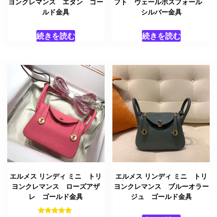
ヨンクレマンス エタン ゴー
フト ヴェールボスフォール
ルド金具
シルバー金具
続きを読む
続きを読む
エルメス リンディ ミニ トリ
エルメス リンディ ミニ トリ
ヨンクレマンス ローズアザ
ヨンクレマンス ブルーオラー
レ ゴールド金具
ジュ ゴールド金具