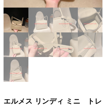
エルメス リンディ ミニ トレ