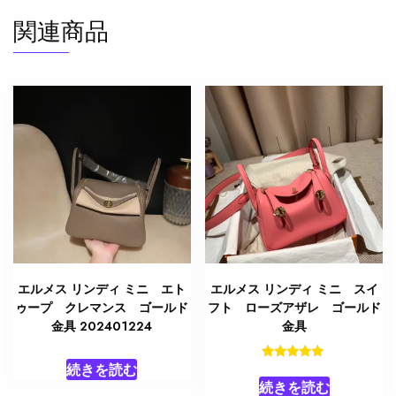
関連商品
エルメス リンディ ミニ エト
エルメス リンディ ミニ スイ
ゥープ クレマンス ゴールド
フト ローズアザレ ゴールド
金具 202401224
金具
続きを読む
5段階中
5.00
続きを読む
の評価