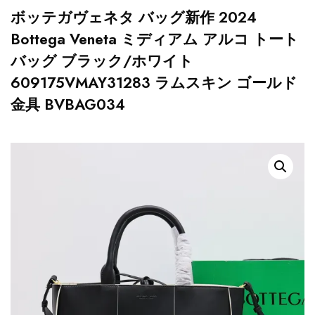
ボッテガヴェネタ バッグ新作 2024
Bottega Veneta ミディアム アルコ トート
バッグ ブラック/ホワイト
609175VMAY31283 ラムスキン ゴールド
金具 BVBAG034