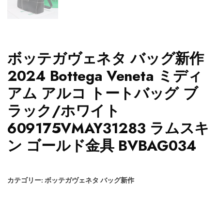
ボッテガヴェネタ バッグ新作
2024 Bottega Veneta ミディ
アム アルコ トートバッグ ブ
ラック/ホワイト
609175VMAY31283 ラムスキ
ン ゴールド金具 BVBAG034
カテゴリー:
ボッテガヴェネタ バッグ新作