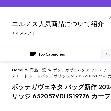
エルメス人気商品について紹介
エルメスフォト
Top Categories
Home
商品一覧
ボッテガヴェネタ アウトレット
スエード トートバッグ ポリッジ 652057V0HS19776
ボッテガヴェネタ バッグ新作 2024 
リッジ 652057V0HS19776 カ