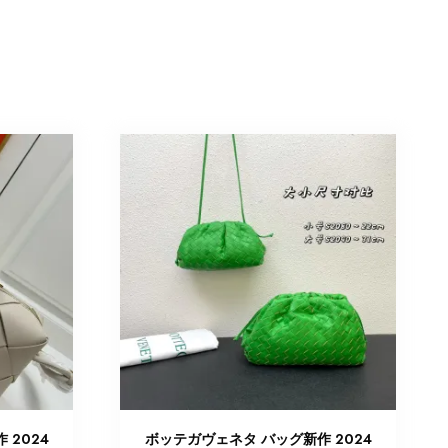
 2024
ボッテガヴェネタ バッグ新作 2024