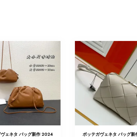
ヴェネタ バッグ新作 2024
ボッテガヴェネタ バッグ新作