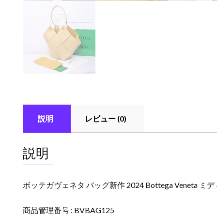
説明
レビュー (0)
説明
ボッテガヴェネタ バッグ新作 2024 Bottega Veneta
商品管理番号 : BVBAG125