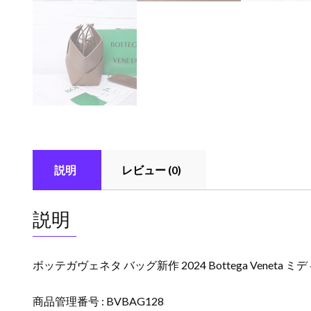
説明
レビュー (0)
説明
ボッテガヴェネタ バッグ新作 2024 Bottega Veneta
商品管理番号 : BVBAG128