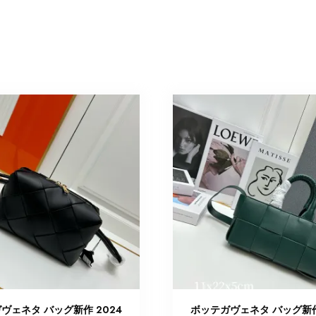
ヴェネタ バッグ新作 2024
ボッテガヴェネタ バッグ新作