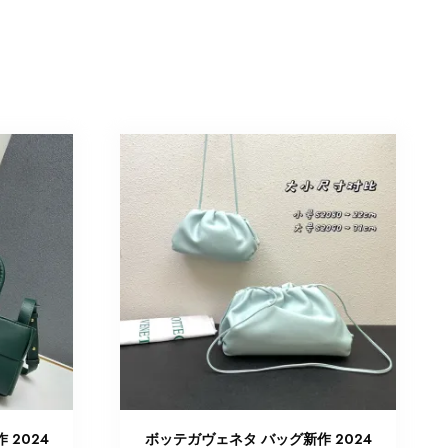
 2024
ボッテガヴェネタ バッグ新作 2024