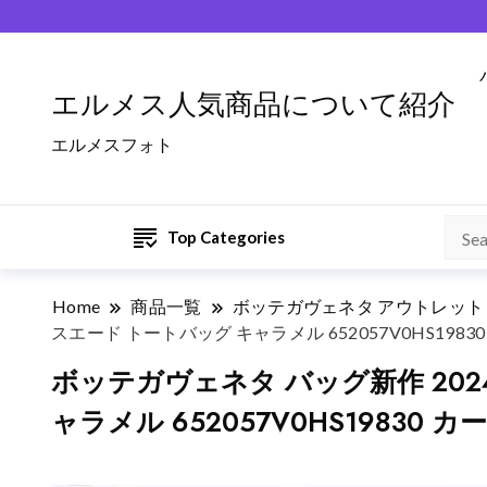
エルメス人気商品について紹介
エルメスフォト
Top Categories
Home
商品一覧
ボッテガヴェネタ アウトレット
スエード トートバッグ キャラメル 652057V0HS1983
ボッテガヴェネタ バッグ新作 2024 
ャラメル 652057V0HS19830 