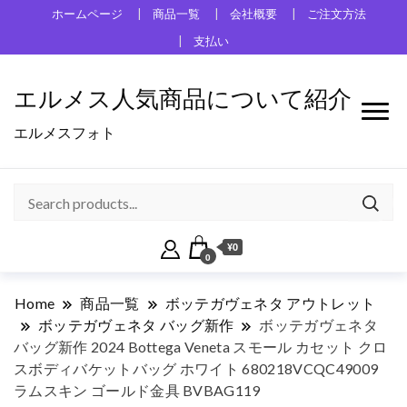
ホームページ
商品一覧
会社概要
ご注文方法
支払い
エルメス人気商品について紹介
エルメスフォト
¥0
0
Home
商品一覧
ボッテガヴェネタ アウトレット
ボッテガヴェネタ バッグ新作
ボッテガヴェネタ
バッグ新作 2024 Bottega Veneta スモール カセット クロ
スボディバケットバッグ ホワイト 680218VCQC49009
ラムスキン ゴールド金具 BVBAG119