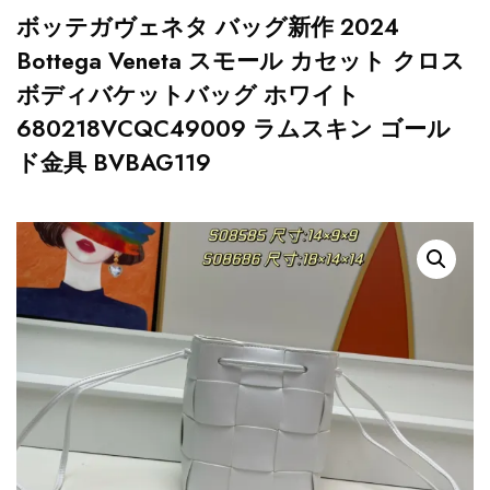
ボッテガヴェネタ バッグ新作 2024
Bottega Veneta スモール カセット クロス
ボディバケットバッグ ホワイト
680218VCQC49009 ラムスキン ゴール
ド金具 BVBAG119