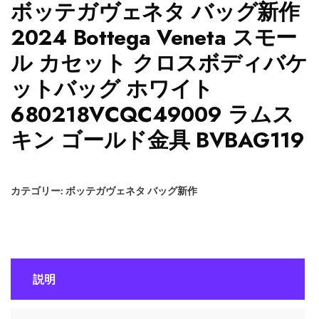
ボッテガヴェネタ バッグ新作
2024 Bottega Veneta スモー
ル カセット クロスボディバケ
ットバッグ ホワイト
680218VCQC49009 ラムス
キン ゴールド金具 BVBAG119
カテゴリー:
ボッテガヴェネタ バッグ新作
説明