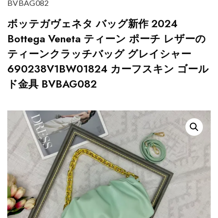
BVBAG082
ボッテガヴェネタ バッグ新作 2024
Bottega Veneta ティーン ポーチ レザーの
ティーンクラッチバッグ グレイシャー
690238V1BW01824 カーフスキン ゴール
ド金具 BVBAG082