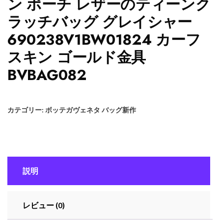
ン ポーチ レザーのティーンク
ラッチバッグ グレイシャー
690238V1BW01824 カーフ
スキン ゴールド金具
BVBAG082
カテゴリー:
ボッテガヴェネタ バッグ新作
説明
レビュー (0)