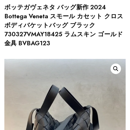
ボッテガヴェネタ バッグ新作 2024
Bottega Veneta スモール カセット クロス
ボディバケットバッグ ブラック
730327VMAY18425 ラムスキン ゴールド
金具 BVBAG123