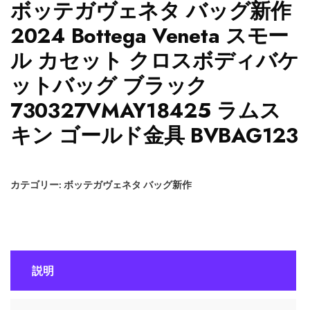
ボッテガヴェネタ バッグ新作
2024 Bottega Veneta スモー
ル カセット クロスボディバケ
ットバッグ ブラック
730327VMAY18425 ラムス
キン ゴールド金具 BVBAG123
カテゴリー:
ボッテガヴェネタ バッグ新作
説明