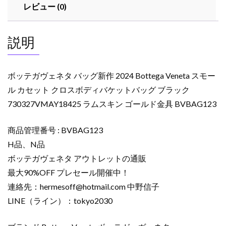
レビュー (0)
説明
ボッテガヴェネタ バッグ新作 2024 Bottega Veneta スモー
ル カセット クロスボディバケットバッグ ブラック
730327VMAY18425 ラムスキン ゴールド金具 BVBAG123
商品管理番号 : BVBAG123
H品、N品
ボッテガヴェネタ アウトレットの通販
最大90%OFF プレセール開催中！
連絡先：
hermesoff@hotmail.com
中野信子
LINE（ライン）：tokyo2030