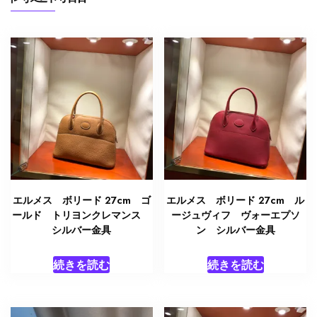
エルメス ボリード 27cm ゴ
エルメス ボリード 27cm ル
ールド トリヨンクレマンス
ージュヴィフ ヴォーエプソ
シルバー金具
ン シルバー金具
続きを読む
続きを読む