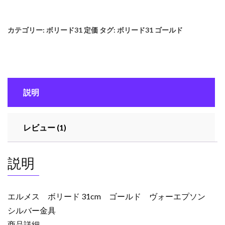
1
件の利用者
評価に基づ
く5段階評
価のうち、
カテゴリー:
ボリード31 定価
タグ:
ボリード31 ゴールド
5.00
点
説明
レビュー (1)
説明
エルメス ボリード 31cm ゴールド ヴォーエプソン
シルバー金具
商品詳細