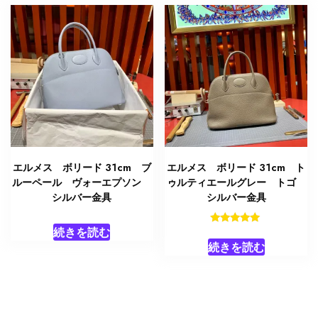
エルメス ボリード 31cm ブ
エルメス ボリード 31cm ト
ルーペール ヴォーエプソン
ゥルティエールグレー トゴ
シルバー金具
シルバー金具
続きを読む
5段階中
5.00
続きを読む
の評価