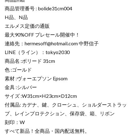
商品管理番号 : bolide31cm004
H品、N品
エルメス定価の通販
最大90%OFF プレセール開催中！
連絡先：
hermesoff@hotmail.com
中野信子
LINE（ライン）：tokyo2030
商品名 :ボリード 31cm
色 :ゴールド
素材 :ヴォーエプソン Epsom
金具 :シルバー
サイズ :W31cm×H23cm×D12cm
付属品: カデナ、鍵、クローシュ、ショルダーストラッ
プ、レインプロテクション、保存袋、箱、リボン
刻印：W
すべて新品！全商品・国内配送無料。