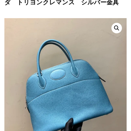
ダ トリヨンクレマンス シルバー金具