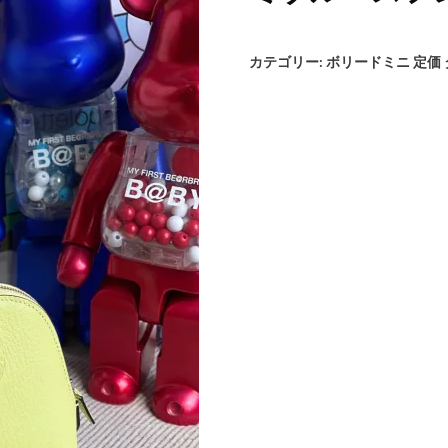
カテゴリー:
ボリードミニ 定価