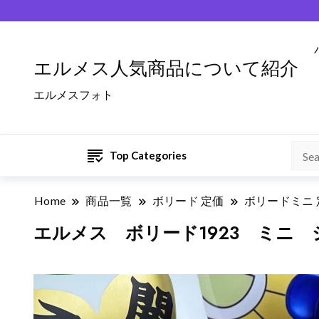
エルメス人気商品について紹介
エルメスフォト
Top Categories
Home
商品一覧
ボリード 定価
ボリードミニ 
エルメス ボリード1923 ミニ