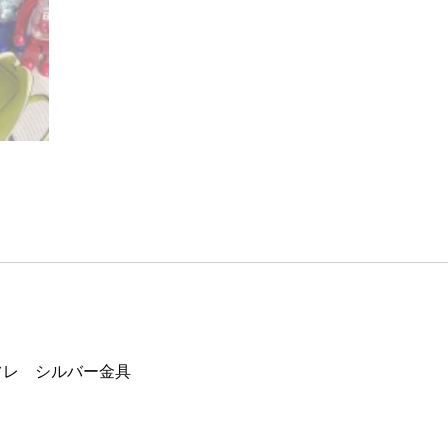
フレ シルバー金具