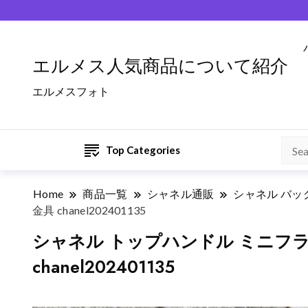
エルメス人気商品について紹介
エルメスフォト
Top Categories
Home
商品一覧
シャネル通販
シャネル バッグ
金具 chanel202401135
シャネル トップハンドル ミニフラッ
chanel202401135