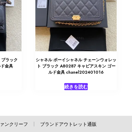
 ブラック
シャネル ボーイシャネル チェーンウォレッ
ルド金具
ト ブラック A80287 キャビアスキン ゴー
ルド金具 chanel202401016
続きを読む
ァンクリーフ
ブランドアウトレット通販