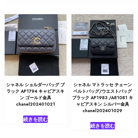
シャネル ショルダーバッグ ブ
シャネル マトラッセ チェーン
ラック AP1794 キャビアスキ
ベルトバッグ/ウエストバッグ
ン ゴールド金具
ブラック AP1983 /A81081 キ
chanel202401021
ャビアスキン シルバー金具
chanel202401029
続きを読む
続きを読む