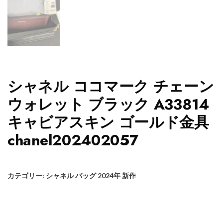
シャネル ココマーク チェーン
ウォレット ブラック A33814
キャビアスキン ゴールド金具
chanel202402057
カテゴリー:
シャネル バッグ 2024年 新作