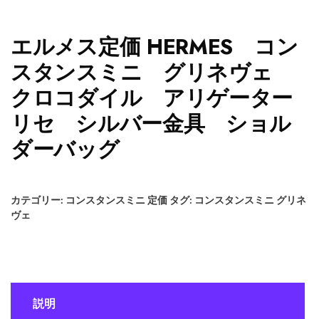
エルメス定価 HERMES コン
スタンスミニ グリネヴェ
クロコダイル アリゲーター
リセ シルバー金具 ショル
ダーバッグ
カテゴリー:
コンスタンスミニ 定価
タグ:
コンスタンスミニ グリネ
ヴェ
説明