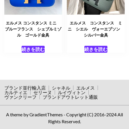
エルメス コンスタンス ミニ
エルメス コンスタンス ミ
ブルーフランス シェブルミゾ
ニ シエル ヴォーエプソン
ル ゴールド金具
シルバー金具
続きを読む
続きを読む
ブランド並行輸入店
シャネル
エルメス
カルティエ
セリーヌ
ルイヴィトン
ヴァンクリーフ
ブランドアウトレット通販
A theme by GradientThemes - Copyright (C) 2016-2024 All
Rights Reserved.