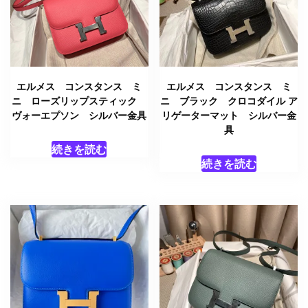
エルメス コンスタンス ミ
エルメス コンスタンス ミ
ニ ローズリップスティック
ニ ブラック クロコダイル ア
ヴォーエプソン シルバー金具
リゲーターマット シルバー金
具
続きを読む
続きを読む