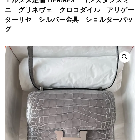
エルメス定価 HERMES コンスタンスミ
ニ グリネヴェ クロコダイル アリゲー
ターリセ シルバー金具 ショルダーバッ
グ