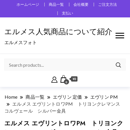
ホームページ
商品一覧
会社概要
ご注文方法
支払い
エルメス人気商品について紹介
エルメスフォト
¥0
0
Home
商品一覧
エヴリン 定価
エヴリン PM
エルメス エヴリントロワPM トリヨンクレマンス
コルヴェール シルバー金具
エルメス エヴリントロワPM トリヨンク