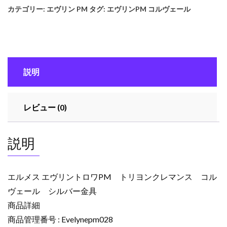
カテゴリー:
エヴリン PM
タグ:
エヴリンPM コルヴェール
説明
レビュー (0)
説明
エルメス エヴリントロワPM トリヨンクレマンス コル
ヴェール シルバー金具
商品詳細
商品管理番号 : Evelynepm028