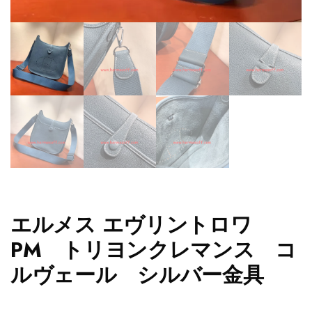
エルメス エヴリントロワ
PM トリヨンクレマンス コ
ルヴェール シルバー金具