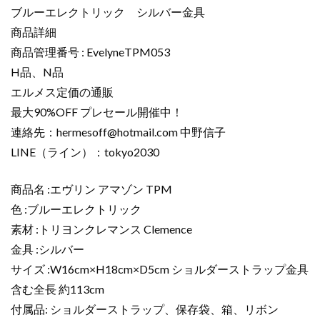
ブルーエレクトリック シルバー金具
商品詳細
商品管理番号 : EvelyneTPM053
H品、N品
エルメス定価の通販
最大90%OFF プレセール開催中！
連絡先：
hermesoff@hotmail.com
中野信子
LINE（ライン）：tokyo2030
商品名 :エヴリン アマゾン TPM
色 :ブルーエレクトリック
素材 :トリヨンクレマンス Clemence
金具 :シルバー
サイズ :W16cm×H18cm×D5cm ショルダーストラップ金具
含む全長 約113cm
付属品: ショルダーストラップ、保存袋、箱、リボン