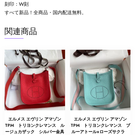
刻印：W刻
すべて新品！全商品・国内配送無料。
関連商品
エルメス エヴリン アマゾン
エルメス エヴリン アマゾン
TPM トリヨンクレマンス ル
TPM トリヨンクレマンス ブ
ージュカザック シルバー金具
ルーアトール×ローズサクラ