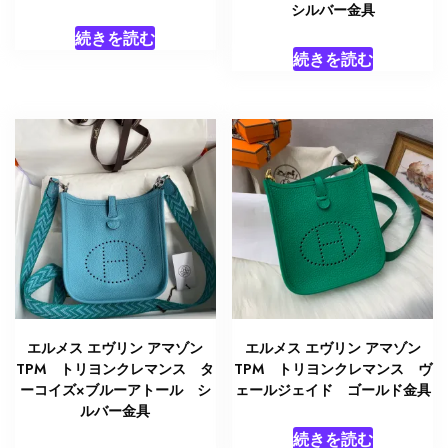
シルバー金具
続きを読む
続きを読む
エルメス エヴリン アマゾン
エルメス エヴリン アマゾン
TPM トリヨンクレマンス タ
TPM トリヨンクレマンス ヴ
ーコイズ×ブルーアトール シ
ェールジェイド ゴールド金具
ルバー金具
続きを読む