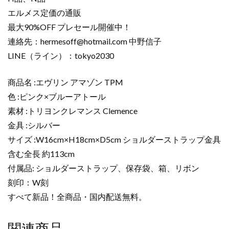
エルメス定価の通販
最大90%OFF プレセール開催中！
連絡先：
hermesoff@hotmail.com
中野信子
LINE（ライン）：tokyo2030
商品名 :エヴリン アマゾン TPM
色 :ピンク×ブルーアトール
素材 :トリヨンクレマンス Clemence
金具 :シルバー
サイズ :W16cm×H18cm×D5cm ショルダーストラップ金具
含む全長 約113cm
付属品: ショルダーストラップ、保存袋、箱、リボン
刻印：W刻
すべて新品！全商品・国内配送無料。
関連商品