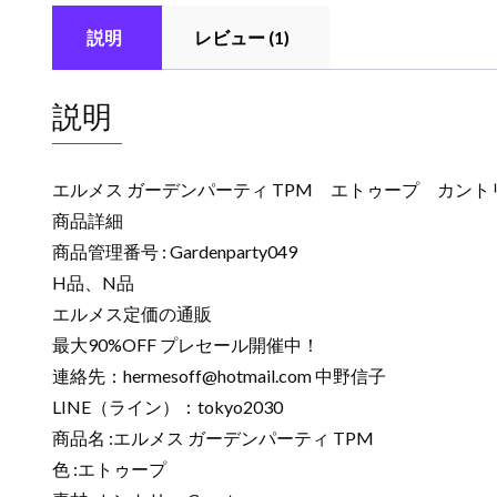
説明
レビュー (1)
説明
エルメス ガーデンパーティ TPM エトゥープ カン
商品詳細
商品管理番号 : Gardenparty049
H品、N品
エルメス定価の通販
最大90%OFF プレセール開催中！
連絡先：
hermesoff@hotmail.com
中野信子
LINE（ライン）：tokyo2030
商品名 :エルメス ガーデンパーティ TPM
色 :エトゥープ