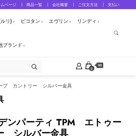
ームページ
商品一覧
会社概要
ご注文方法
支払い
ルリ)
ピコタン
エヴリン
リンディ
他ブランド
¥0
0
ゥープ カントリー シルバー金具
具
デンパーティ TPM エトゥー
ー シルバー金具