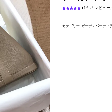
(
1
件のレビュー)
1
件の利用者
評価に基づ
く5段階評
価のうち、
カテゴリー:
ガーデンパーティ 
5.00
点