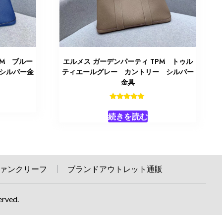
PM ブルー
エルメス ガーデンパーティ TPM トゥル
シルバー金
ティエールグレー カントリー シルバー
金具
5段階中
5.00
続きを読む
の評価
ァンクリーフ
ブランドアウトレット通販
erved.