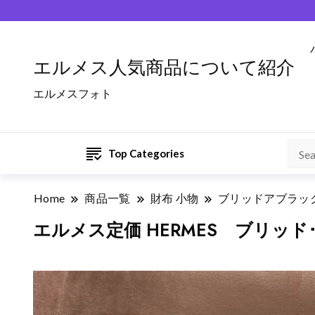
エルメス人気商品について紹介
エルメスフォト
Top Categories
Home
商品一覧
財布 小物
ブリッドアブラック
エルメス定価 HERMES ブリッ