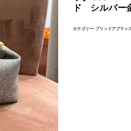
ド シルバー
カテゴリー:
ブリッドアブラック