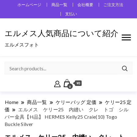
ホームページ
商品一覧
会社概要
ご注文方法
支払い
エルメス人気商品について紹介
エルメスフォト
¥0
0
Home
商品一覧
ケリーバッグ 定価
ケリー25 定
価
エルメス ケリー25 内縫い クレ トゴ シル
バー金具【H品】 HERMES Kelly25 Craie(10) Togo
Buckle Silver