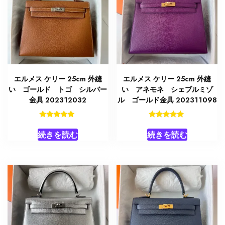
エルメス ケリー 25cm 外縫
エルメス ケリー 25cm 外縫
い ゴールド トゴ シルバー
い アネモネ シェブルミゾ
金具 202312032
ル ゴールド金具 202311098
5段階中
5段階中
5.00
5.00
続きを読む
続きを読む
の評価
の評価