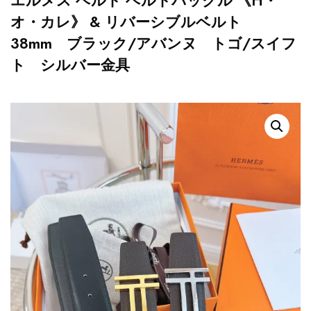
エルメス ベルト ベルトバックル 《H・
オ・カレ》 & リバーシブルベルト
38mm ブラック/アバンヌ トゴ/スイフ
ト シルバー金具