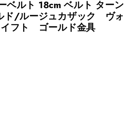
リーベルト 18cm ベルト ターン
ルド/ルージュカザック ヴォ
スイフト ゴールド金具