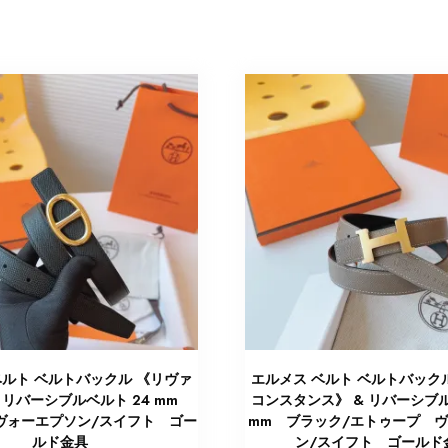
ベルト ベルトバックル 《リヴァ
エルメス ベルト ベルトバック
 リバーシブルベルト 24 mm
コンスタンス》 & リバーシブル
ヴォーエプソン/スイフト ゴー
mm ブラック/エトゥープ 
ルド金具
ン/スイフト ゴールド