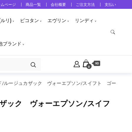
ームページ
商品一覧
会社概要
ご注文方法
支払い
ルリ)
ピコタン
エヴリン
リンディ
他ブランド
¥0
0
ールド/ルージュカザック ヴォーエプソン/スイフト ゴー
ュカザック ヴォーエプソン/スイフ