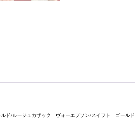
ク ゴールド/ルージュカザック ヴォーエプソン/スイフト ゴール