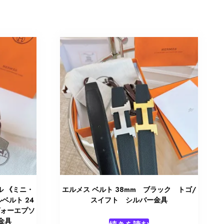
ル 《ミニ・
エルメス ベルト 38mm ブラック トゴ/
ベルト 24
スイフト シルバー金具
ヴォーエプソ
金具