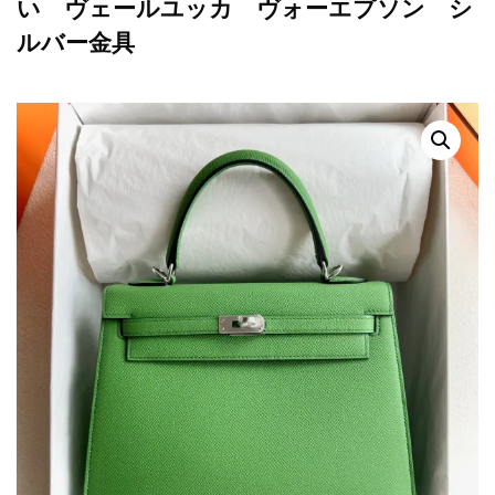
い ヴェールユッカ ヴォーエプソン シ
ルバー金具