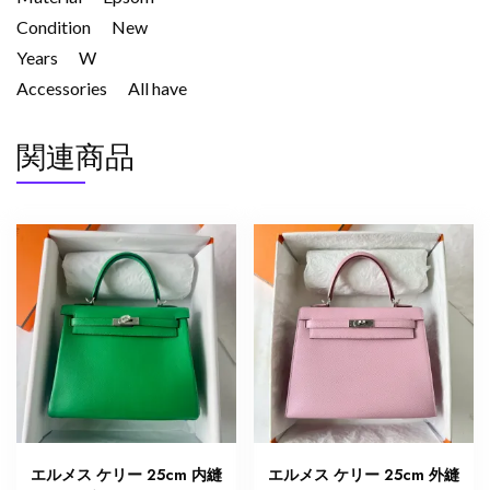
Condition New
Years W
Accessories All have
関連商品
エルメス ケリー 25cm 内縫
エルメス ケリー 25cm 外縫