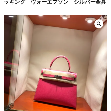
ッキング ヴォーエプソン シルバー金具