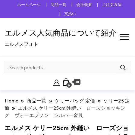
ホームページ
商品一覧
会社概要
ご注文方法
支払い
エルメス人気商品について紹介
エルメスフォト
¥0
0
Home
商品一覧
ケリーバッグ 定価
ケリー25 定
価
エルメス ケリー25cm 外縫い ローズショッキン
グ ヴォーエプソン シルバー金具
エルメス ケリー25cm 外縫い ローズショ