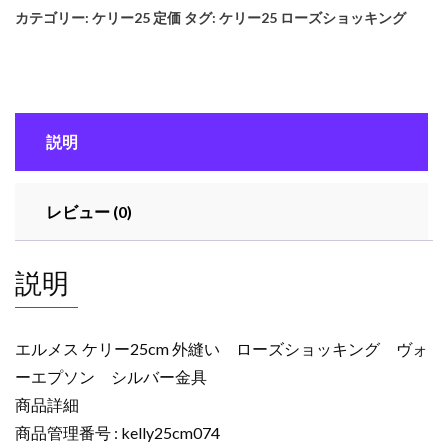
カテゴリー:
ケリー25 定価
タグ:
ケリー25 ローズショッキング
説明
レビュー (0)
説明
エルメス ケリー25cm 外縫い ローズショッキング ヴォ
ーエプソン シルバー金具
商品詳細
商品管理番号 : kelly25cm074