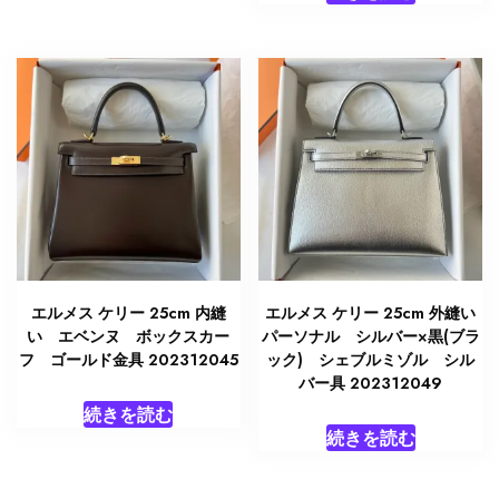
エルメス ケリー 25cm 内縫
エルメス ケリー 25cm 外縫い
い エベンヌ ボックスカー
パーソナル シルバー×黒(ブラ
フ ゴールド金具 202312045
ック) シェブルミゾル シル
バー具 202312049
続きを読む
続きを読む