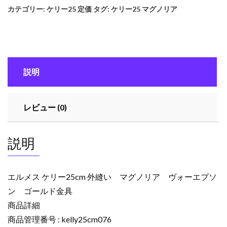
カテゴリー:
ケリー25 定価
タグ:
ケリー25 マグノリア
説明
レビュー (0)
説明
エルメス ケリー25cm 外縫い マグノリア ヴォーエプソ
ン ゴールド金具
商品詳細
商品管理番号 : kelly25cm076