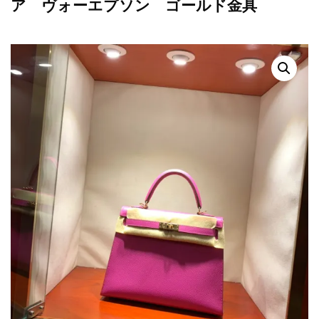
ア ヴォーエプソン ゴールド金具