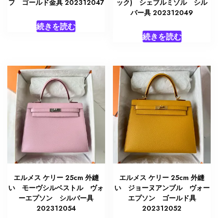
フ ゴールド金具 202312047
ック) シェブルミゾル シル
バー具 202312049
続きを読む
続きを読む
エルメス ケリー 25cm 外縫
エルメス ケリー 25cm 外縫
い モーヴシルベストル ヴォ
い ジョーヌアンブル ヴォー
ーエプソン シルバー具
エプソン ゴールド具
202312054
202312052