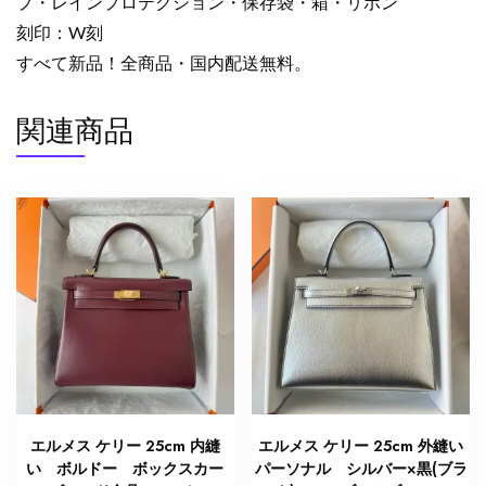
プ・レインプロテクション・保存袋・箱・リボン
刻印：W刻
すべて新品！全商品・国内配送無料。
関連商品
エルメス ケリー 25cm 内縫
エルメス ケリー 25cm 外縫い
い ボルドー ボックスカー
パーソナル シルバー×黒(ブラ