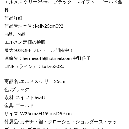
エルメス ケリー25cm ブラック スイフト ゴールド金
具
商品詳細
商品管理番号 : kelly25cm092
H品、N品
エルメス定価の通販
最大90%OFF プレセール開催中！
連絡先：
hermesoff@hotmail.com
中野信子
LINE（ライン）：tokyo2030
商品名 :エルメス ケリー 25cm
色 :ブラック
素材 :スイフト Swift
金具 :ゴールド
サイズ :W25cm×H19cm×D9.5cm
付属品: カデナ・鍵・クローシュ・ショルダーストラッ