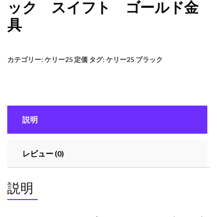
ック スイフト ゴールド金
具
カテゴリー:
ケリー25 定価
タグ:
ケリー25 ブラック
説明
レビュー (0)
説明