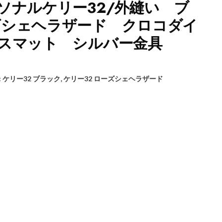
ソナルケリー32/外縫い ブ
ズシェヘラザード クロコダイ
カスマット シルバー金具
:
ケリー32 ブラック
,
ケリー32 ローズシェヘラザード