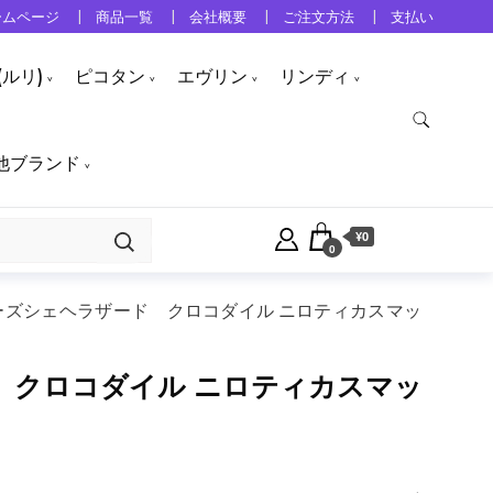
ームページ
商品一覧
会社概要
ご注文方法
支払い
ルリ)
ピコタン
エヴリン
リンディ
他ブランド
¥0
0
ローズシェヘラザード クロコダイル ニロティカスマッ
 クロコダイル ニロティカスマッ