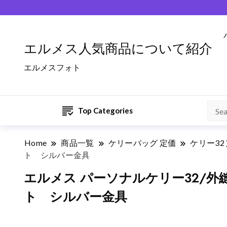
エルメス人気商品について紹介
エルメスフォト
Top Categories
Home
商品一覧
ケリーバッグ 定価
ケリー32
ト シルバー金具
エルメス パーソナルケリー32/
ト シルバー金具