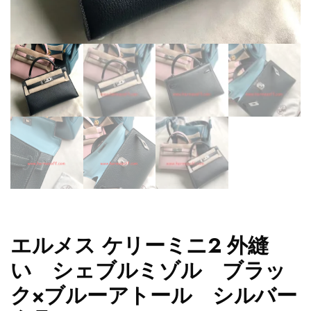
エルメス ケリーミニ2 外縫
い シェブルミゾル ブラッ
ク×ブルーアトール シルバー