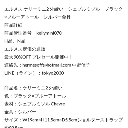
エルメス ケリーミニ2 外縫い シェブルミゾル ブラック
×ブルーアトール シルバー金具
商品詳細
商品管理番号：kellymini078
H品、N品
エルメス定価の通販
最大90%OFF プレセール開催中！
連絡先：
hermesoff@hotmail.com
中野信子
LINE（ライン）：tokyo2030
商品名：ケリーミニ2 外縫い
色：ブラック×ブルーアトール
素材：シェブルミゾル Chevre
金具：シルバー
サイズ：W19cm×H11.5cm×D5.5cmショルダーストラップ
約92.5cm