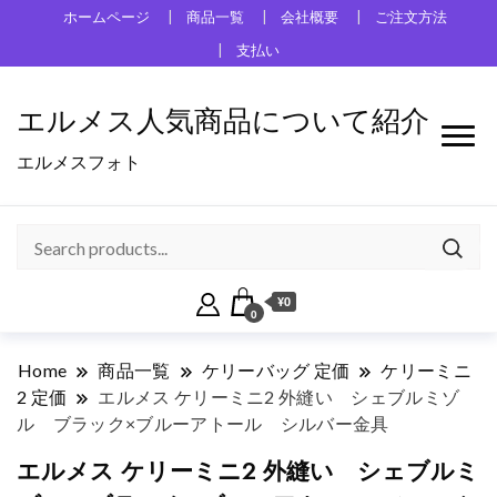
ホームページ
商品一覧
会社概要
ご注文方法
支払い
エルメス人気商品について紹介
エルメスフォト
¥0
0
Home
商品一覧
ケリーバッグ 定価
ケリーミニ
2 定価
エルメス ケリーミニ2 外縫い シェブルミゾ
ル ブラック×ブルーアトール シルバー金具
エルメス ケリーミニ2 外縫い シェブルミ