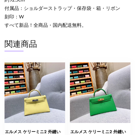
付属品：ショルダーストラップ・保存袋・箱・リボン
刻印：W
すべて新品！全商品・国内配送無料。
関連商品
エルメス ケリーミニ2 外縫い
エルメス ケリーミニ2 外縫い