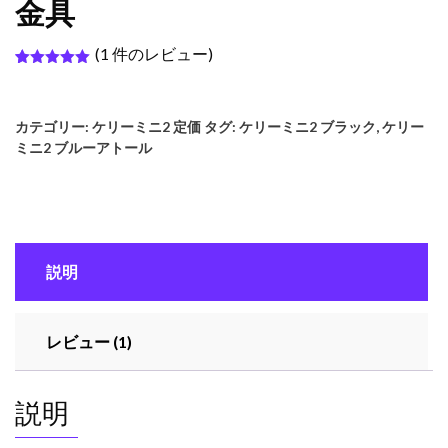
金具
(
1
件のレビュー)
1
件の利用者
評価に基づ
く5段階評
価のうち、
カテゴリー:
ケリーミニ2 定価
タグ:
ケリーミニ2 ブラック
,
ケリー
5.00
点
ミニ2 ブルーアトール
説明
レビュー (1)
説明