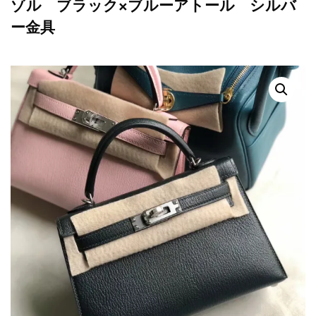
ゾル ブラック×ブルーアトール シルバ
ー金具